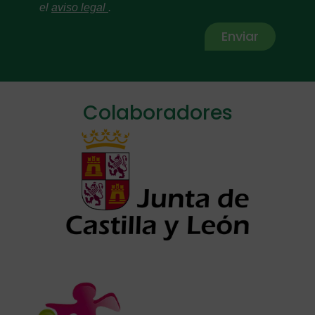
el
aviso legal
.
Enviar
Alternative:
Colaboradores