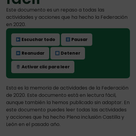
Este documento es un repaso a todas las
actividades y acciones que ha hecho la Federación
en 2020.
Escuchar todo
Pausar
Reanudar
Detener
Activar clic para leer
Esta es la memoria de actividades de la Federación
de 2020. Este documento está en lectura fácil,
aunque también la hemos publicado sin adaptar. En
este documento puedes leer todas las actividades
y acciones que ha hecho Plena inclusión Castilla y
León en el pasado año.