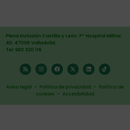
Plena inclusión Castilla y León. Pº Hospital Militar,
40. 47006 Valladolid
.
Tel: 983 320 116
Aviso legal
–
Política de privacidad
–
Política de
cookies
–
Accesibilidad