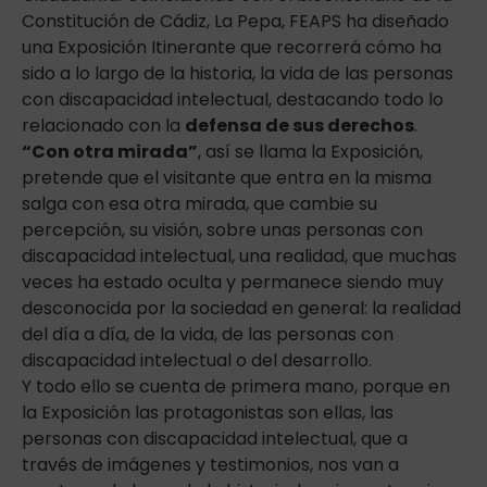
Constitución de Cádiz, La Pepa, FEAPS ha diseñado
una Exposición Itinerante que recorrerá cómo ha
sido a lo largo de la historia, la vida de las personas
con discapacidad intelectual, destacando todo lo
relacionado con la
defensa de sus derechos
.
“Con otra mirada”
, así se llama la Exposición,
pretende que el visitante que entra en la misma
salga con esa otra mirada, que cambie su
percepción, su visión, sobre unas personas con
discapacidad intelectual, una realidad, que muchas
veces ha estado oculta y permanece siendo muy
desconocida por la sociedad en general: la realidad
del día a día, de la vida, de las personas con
discapacidad intelectual o del desarrollo.
Y todo ello se cuenta de primera mano, porque en
la Exposición las protagonistas son ellas, las
personas con discapacidad intelectual, que a
través de imágenes y testimonios, nos van a