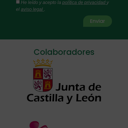
He leído y acepto la
política de privacidad
y
el
aviso legal
.
Enviar
Alternative:
Colaboradores