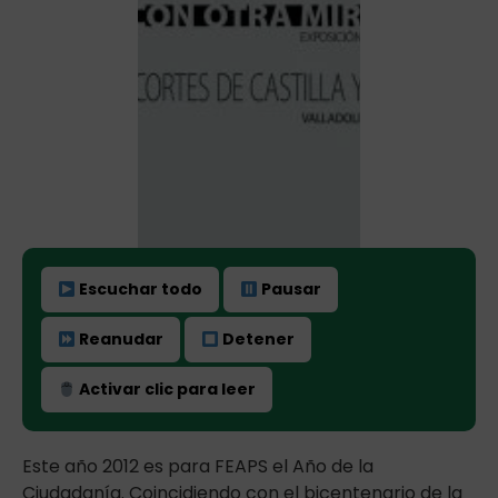
Escuchar todo
Pausar
Reanudar
Detener
Activar clic para leer
Este año 2012 es para FEAPS el Año de la
Ciudadanía. Coincidiendo con el bicentenario de la