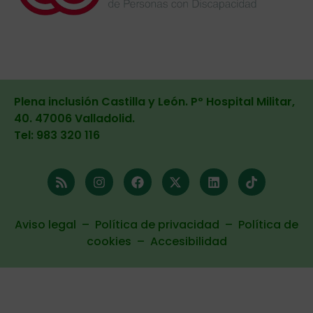
Plena inclusión Castilla y León. Pº Hospital Militar,
40. 47006 Valladolid
.
Tel: 983 320 116
Aviso legal
–
Política de privacidad
–
Política de
cookies
–
Accesibilidad