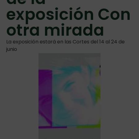
exposición Con
otra mirada
La exposición estará en las Cortes del 14 al 24 de
junio