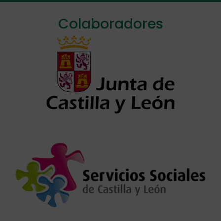
Colaboradores