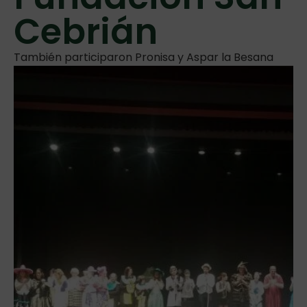
Cebrián
También participaron Pronisa y Aspar la Besana