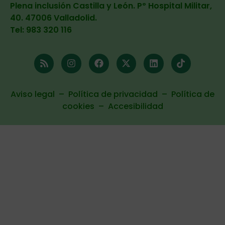
Plena inclusión Castilla y León. Pº Hospital Militar,
40. 47006 Valladolid
.
Tel: 983 320 116
Aviso legal
–
Política de privacidad
–
Política de
cookies
–
Accesibilidad