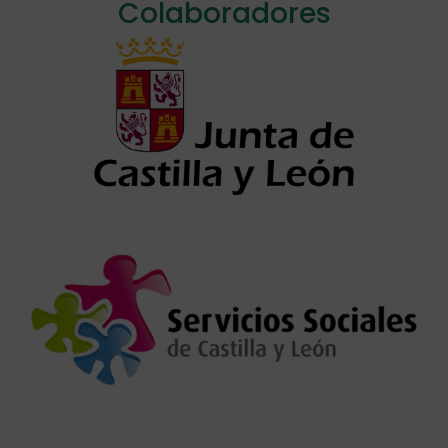
Colaboradores