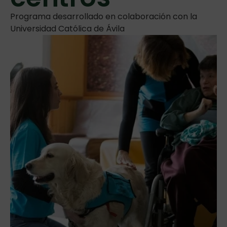
Programa desarrollado en colaboración con la
Universidad Católica de Ávila