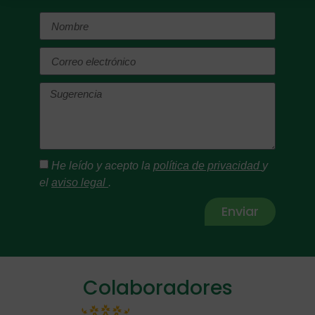
He leído y acepto la
política de privacidad
y
el
aviso legal
.
Enviar
Alternative:
Colaboradores