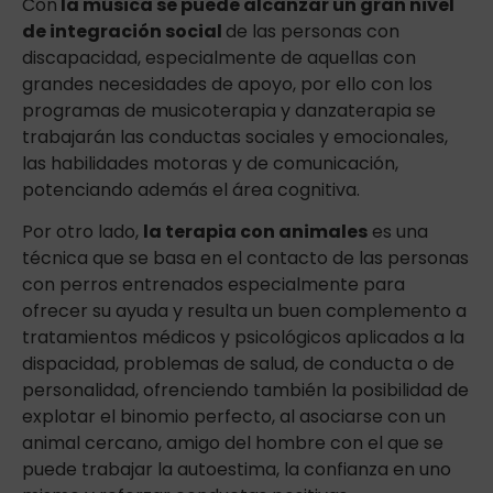
Con
la música se puede alcanzar un gran nivel
de integración social
de las personas con
discapacidad, especialmente de aquellas con
grandes necesidades de apoyo, por ello con los
programas de musicoterapia y danzaterapia se
trabajarán las conductas sociales y emocionales,
las habilidades motoras y de comunicación,
potenciando además el área cognitiva.
Por otro lado,
la terapia con animales
es una
técnica que se basa en el contacto de las personas
con perros entrenados especialmente para
ofrecer su ayuda y resulta un buen complemento a
tratamientos médicos y psicológicos aplicados a la
dispacidad, problemas de salud, de conducta o de
personalidad, ofrenciendo también la posibilidad de
explotar el binomio perfecto, al asociarse con un
animal cercano, amigo del hombre con el que se
puede trabajar la autoestima, la confianza en uno