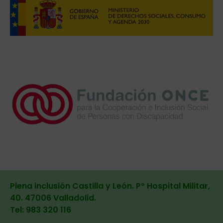
Plena inclusión Castilla y León. Pº Hospital Militar,
40. 47006 Valladolid
.
Tel: 983 320 116