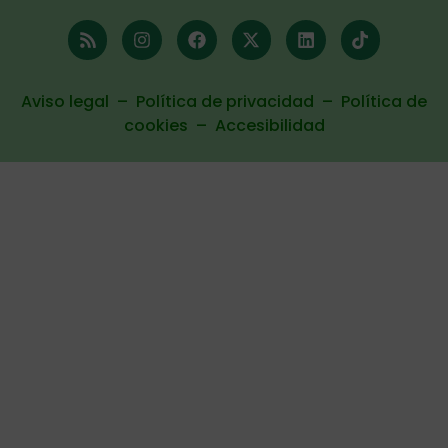
Aviso legal
–
Política de privacidad
–
Política de
cookies
–
Accesibilidad