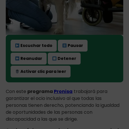
Escuchar todo
Pausar
Reanudar
Detener
Activar clic para leer
Con este
programa
Pronisa
trabajará para
garantizar el ocio inclusivo al que todas las
personas tienen derecho, potenciando la igualdad
de oportunidades de las personas con
discapacidad a las que se dirige.