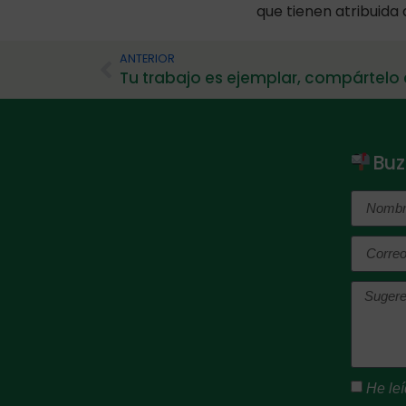
que tienen atribuida
ANTERIOR
Tu trabajo es ejemplar, compártelo
Buz
He leí