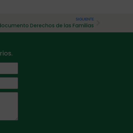
SIGUIENTE
 documento Derechos de las Familias
ios.