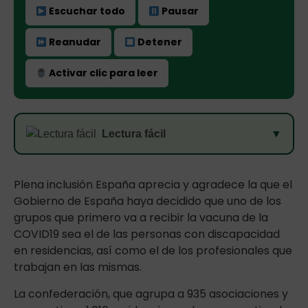
Escuchar todo
Pausar
Reanudar
Detener
Activar clic para leer
Lectura fácil
▼
Plena inclusión España aprecia y agradece la que el
Gobierno de España haya decidido que uno de los
grupos que primero va a recibir la vacuna de la
COVID19 sea el de las personas con discapacidad
en residencias, así como el de los profesionales que
trabajan en las mismas.
La confederación, que agrupa a 935 asociaciones y