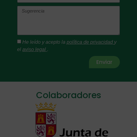
He leído y acepto la
política de privacidad
y
el
aviso legal
.
Enviar
Alternative:
Colaboradores