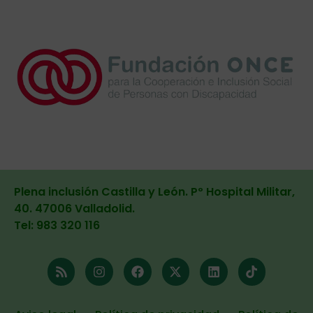
Plena inclusión Castilla y León. Pº Hospital Militar,
40. 47006 Valladolid
.
Tel: 983 320 116