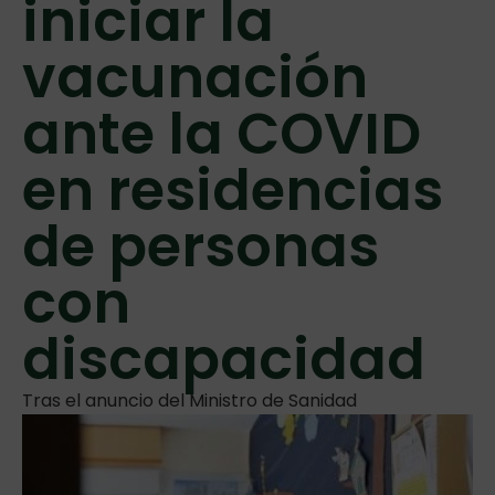
iniciar la
vacunación
ante la COVID
en residencias
de personas
con
discapacidad
Tras el anuncio del Ministro de Sanidad