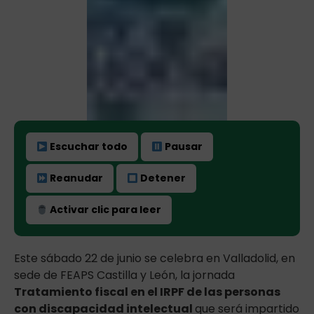
Escuchar todo
Pausar
Reanudar
Detener
Activar clic para leer
Este sábado 22 de junio se celebra en Valladolid, en
sede de FEAPS Castilla y León, la jornada
Tratamiento fiscal en el IRPF de las personas
con discapacidad intelectual
que será impartido