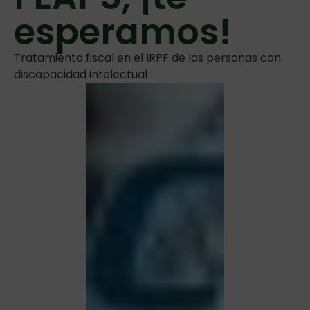
esperamos!
Tratamiento fiscal en el IRPF de las personas con
discapacidad intelectual