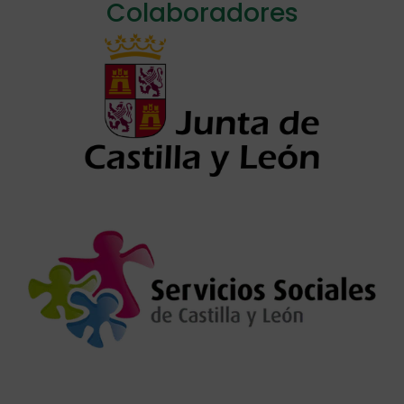
Colaboradores