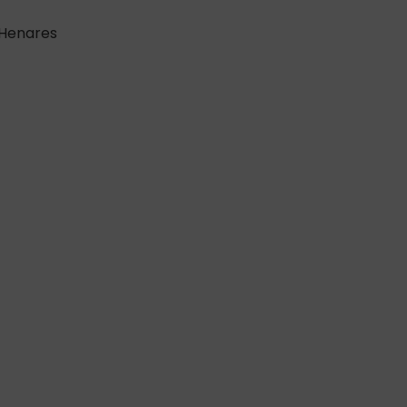
 Henares