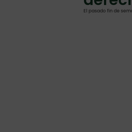
El pasado fin de sem