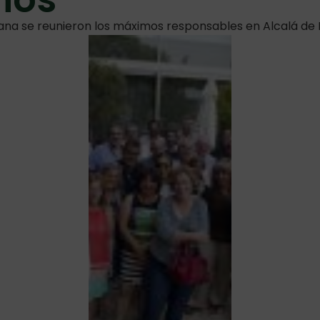
ana se reunieron los máximos responsables en Alcalá de