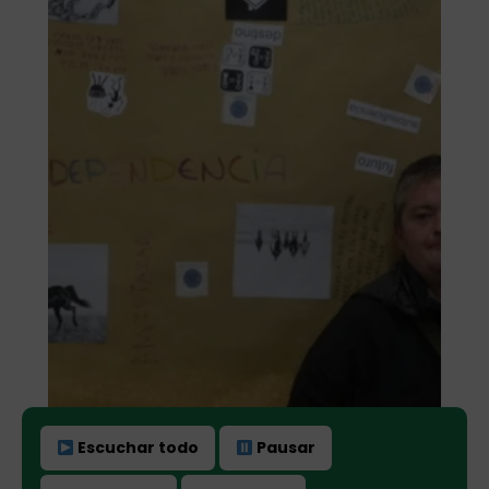
Escuchar todo
Pausar