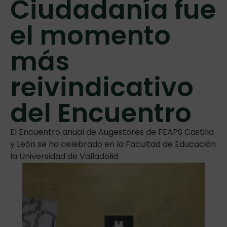
Ciudadanía fue
el momento
más
reivindicativo
del Encuentro
El Encuentro anual de Augestores de FEAPS Castilla
y León se ha celebrado en la Facultad de Educación
la Universidad de Valladolid