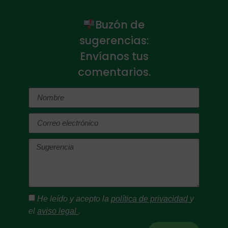
Buzón de
sugerencias:
Envíanos tus
comentarios.
He leído y acepto la
política de privacidad
y
el
aviso legal
.