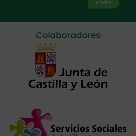
Enviar
Alternative:
Colaboradores