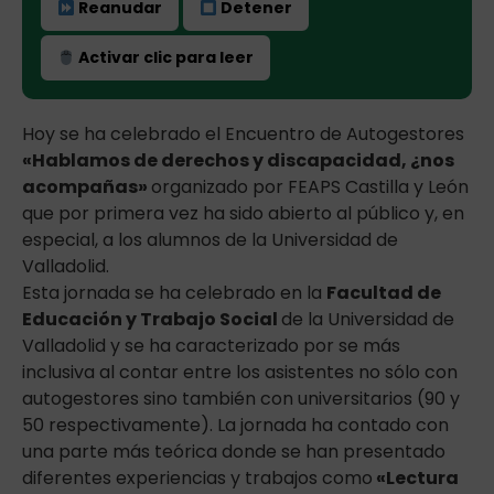
Reanudar
Detener
Activar clic para leer
Hoy se ha celebrado el Encuentro de Autogestores
«Hablamos de derechos y discapacidad, ¿nos
acompañas»
organizado por FEAPS Castilla y León
que por primera vez ha sido abierto al público y, en
especial, a los alumnos de la Universidad de
Valladolid.
Esta jornada se ha celebrado en la
Facultad de
Educación y Trabajo Social
de la Universidad de
Valladolid y se ha caracterizado por se más
inclusiva al contar entre los asistentes no sólo con
autogestores sino también con universitarios (90 y
50 respectivamente). La jornada ha contado con
una parte más teórica donde se han presentado
diferentes experiencias y trabajos como
«Lectura