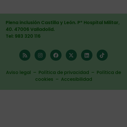
Plena inclusión Castilla y León. Pº Hospital Militar,
40. 47006 Valladolid
.
Tel: 983 320 116
Aviso legal
–
Política de privacidad
–
Política de
cookies
–
Accesibilidad