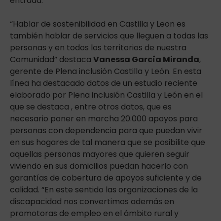
entrada.
“Hablar de sostenibilidad en Castilla y Leon es
también hablar de servicios que lleguen a todas las
personas y en todos los territorios de nuestra
Comunidad” destaca
Vanessa García Miranda
,
gerente de Plena inclusión Castilla y León. En esta
línea ha destacado datos de un estudio reciente
elaborado por Plena inclusión Castilla y León en el
que se destaca , entre otros datos, que es
necesario poner en marcha 20.000 apoyos para
personas con dependencia para que puedan vivir
en sus hogares de tal manera que se posibilite que
aquellas personas mayores que quieren seguir
viviendo en sus domicilios puedan hacerlo con
garantías de cobertura de apoyos suficiente y de
calidad. “En este sentido las organizaciones de la
discapacidad nos convertimos además en
promotoras de empleo en el ámbito rural y