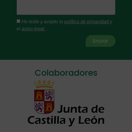
He leído y acepto la
política de privacidad
y
el
aviso legal
.
Enviar
Alternative:
Colaboradores