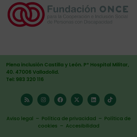
Plena inclusión Castilla y León. Pº Hospital Militar,
40. 47006 Valladolid
.
Tel: 983 320 116
Aviso legal
–
Política de privacidad
–
Política de
cookies
–
Accesibilidad