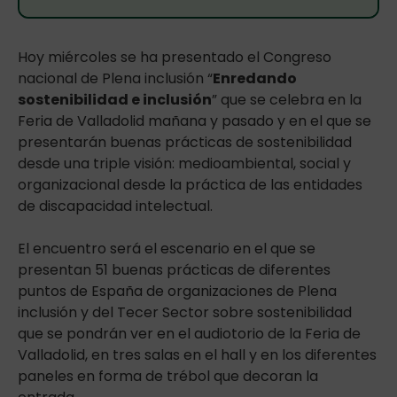
Hoy miércoles se ha presentado el Congreso
nacional de Plena inclusión “
Enredando
sostenibilidad e inclusión
” que se celebra en la
Feria de Valladolid mañana y pasado y en el que se
presentarán buenas prácticas de sostenibilidad
desde una triple visión: medioambiental, social y
organizacional desde la práctica de las entidades
de discapacidad intelectual.
El encuentro será el escenario en el que se
presentan 51 buenas prácticas de diferentes
puntos de España de organizaciones de Plena
inclusión y del Tecer Sector sobre sostenibilidad
que se pondrán ver en el audiotorio de la Feria de
Valladolid, en tres salas en el hall y en los diferentes
paneles en forma de trébol que decoran la