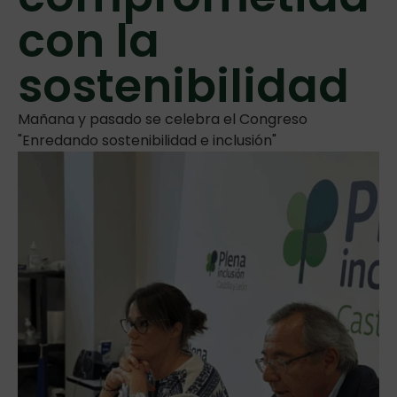
con la
sostenibilidad
Mañana y pasado se celebra el Congreso
"Enredando sostenibilidad e inclusión"