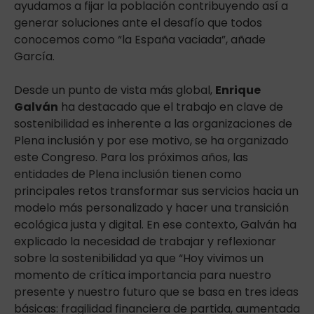
ayudamos a fijar la población contribuyendo así a
generar soluciones ante el desafío que todos
conocemos como “la España vaciada”, añade
García.
Desde un punto de vista más global,
Enrique
Galván
ha destacado que el trabajo en clave de
sostenibilidad es inherente a las organizaciones de
Plena inclusión y por ese motivo, se ha organizado
este Congreso. Para los próximos años, las
entidades de Plena inclusión tienen como
principales retos transformar sus servicios hacia un
modelo más personalizado y hacer una transición
ecológica justa y digital. En ese contexto, Galván ha
explicado la necesidad de trabajar y reflexionar
sobre la sostenibilidad ya que “Hoy vivimos un
momento de crítica importancia para nuestro
presente y nuestro futuro que se basa en tres ideas
básicas: fragilidad financiera de partida, aumentada