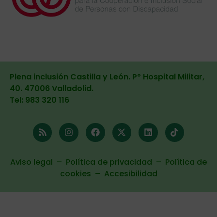
Plena inclusión Castilla y León. Pº Hospital Militar,
40. 47006 Valladolid
.
Tel: 983 320 116
Aviso legal
–
Política de privacidad
–
Política de
cookies
–
Accesibilidad