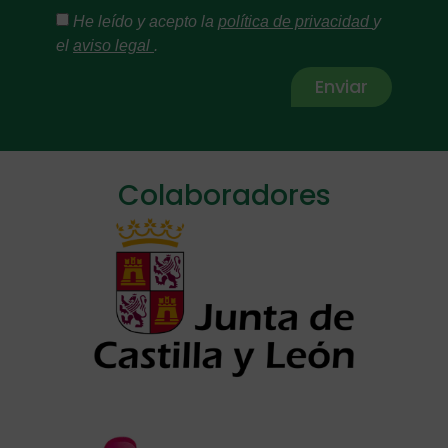
He leído y acepto la
política de privacidad
y
el
aviso legal
.
Enviar
Alternative:
Colaboradores