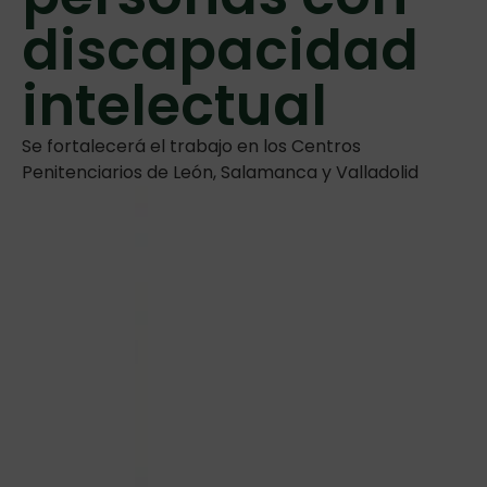
discapacidad
intelectual
Se fortalecerá el trabajo en los Centros
Penitenciarios de León, Salamanca y Valladolid