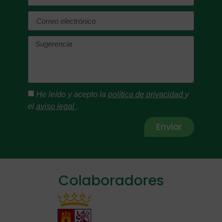
He leído y acepto la
política de privacidad
y
el
aviso legal
.
Enviar
Alternative:
Colaboradores