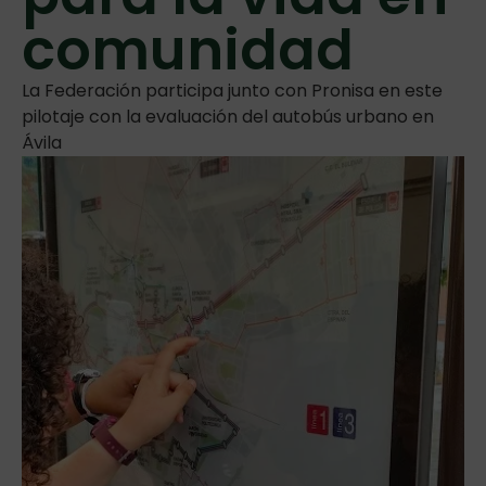
comunidad
La Federación participa junto con Pronisa en este
pilotaje con la evaluación del autobús urbano en
Ávila