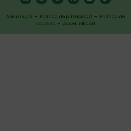
Aviso legal
–
Política de privacidad
–
Política de
cookies
–
Accesibilidad