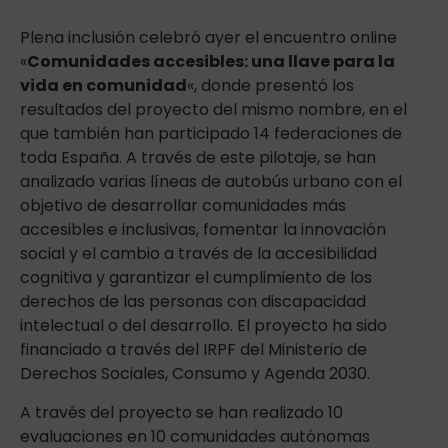
Plena inclusión celebró ayer el encuentro online
«
Comunidades accesibles: una llave para la
vida en comunidad
«, donde presentó los
resultados del proyecto del mismo nombre, en el
que también han participado 14 federaciones de
toda España. A través de este pilotaje, se han
analizado varias líneas de autobús urbano con el
objetivo de desarrollar comunidades más
accesibles e inclusivas, fomentar la innovación
social y el cambio a través de la accesibilidad
cognitiva y garantizar el cumplimiento de los
derechos de las personas con discapacidad
intelectual o del desarrollo. El proyecto ha sido
financiado a través del IRPF del Ministerio de
Derechos Sociales, Consumo y Agenda 2030.
A través del proyecto se han realizado 10
evaluaciones en 10 comunidades autónomas