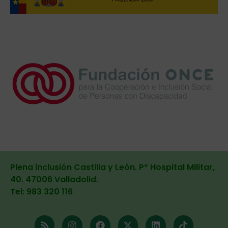
Plena inclusión Castilla y León. Pº Hospital Militar,
40. 47006 Valladolid
.
Tel: 983 320 116