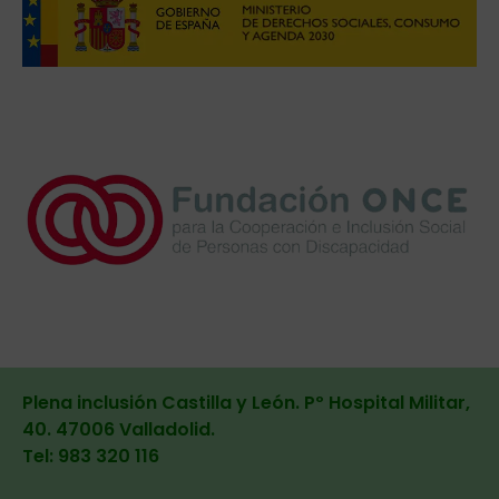
Plena inclusión Castilla y León. Pº Hospital Militar,
40. 47006 Valladolid
.
Tel: 983 320 116