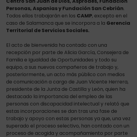
Centro San Juan de Dios, Asprodes, Fundación
Personas, Aspanias y Fundación San Cebrián
.
Todos ellos trabajarán en los
CAMP
, excepto en el
caso de Salamanca que se incorpora a la
Gerencia
Territorial de Servicios Sociales.
El acto de bienvenida ha contado con una
recepción por parte de Alicia García, Consejera de
Familia e Igualdad de Oportunidades y todo su
equipo, a sus nuevos compañeros de trabajo y,
posteriormente, un acto más público con medios
de comunicación a cargo de Juan Vicente Herrera,
presidente de la Junta de Castilla y León, quien ha
destacado la importancia del empleo de las
personas con discapacidad intelectual y relató que
estas incorporaciones se dan tras una fase de
trabajo y apoyo con estas personas ya que, una vez
superado el proceso selectivo, han contado con un
proceso de acogida y acompañamiento por parte