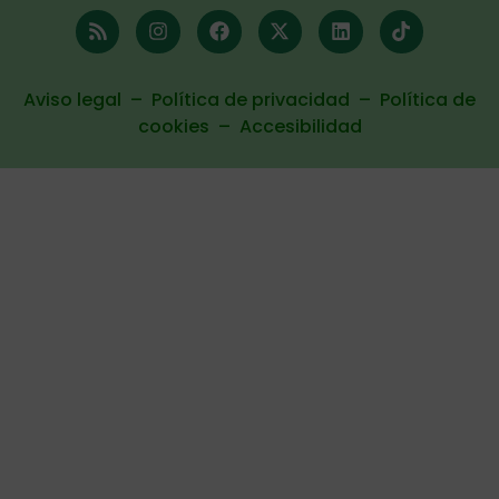
Aviso legal
–
Política de privacidad
–
Política de
cookies
–
Accesibilidad