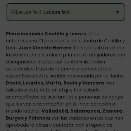
Lectura fácil
▼
Plena inclusión Castilla y León
está de
enhorabuena. El presidente de la Junta de Castilla y
León,
Juan Vicente Herrera
, ha dado esta mañana
la bienvenida a los cinco primeros trabajadores con
discapacidad intelectual de Administración
autonómica, fruto de la primera convocatoria
específica en este sentido convocada por la Junta.
David, Lourdes, Marta, Rocio y Vanessa
han
asistido a este acto en el que han estado
acompañados de sus familias y personas de apoyo
que les van a acompañar en su incorporación al
mundo laboral.
Valladolid, Salamanca, Zamora,
Burgos y Palencia
son las ciudades en las que han
aprobado la plaza y contarán con el apoyo de