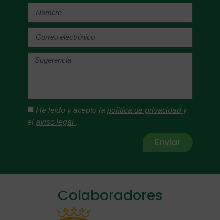
He leído y acepto la
política de privacidad
y
el
aviso legal
.
Enviar
Alternative:
Colaboradores