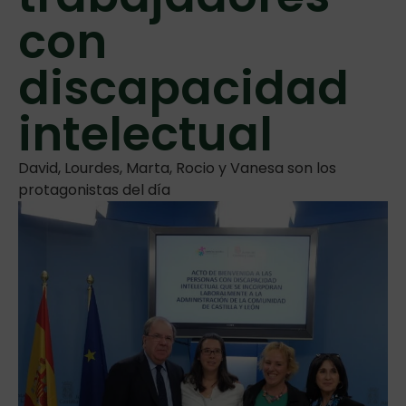
con
discapacidad
intelectual
David, Lourdes, Marta, Rocio y Vanesa son los
protagonistas del día