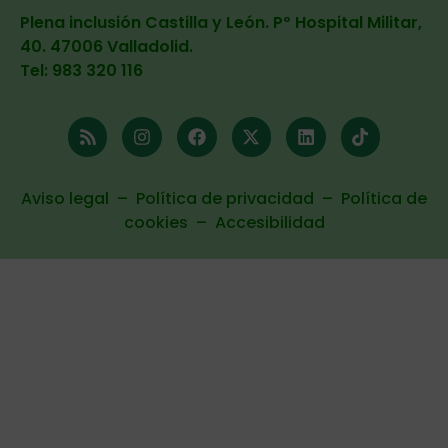
Plena inclusión Castilla y León. Pº Hospital Militar,
40. 47006 Valladolid
.
Tel: 983 320 116
Aviso legal
–
Política de privacidad
–
Política de
cookies
–
Accesibilidad