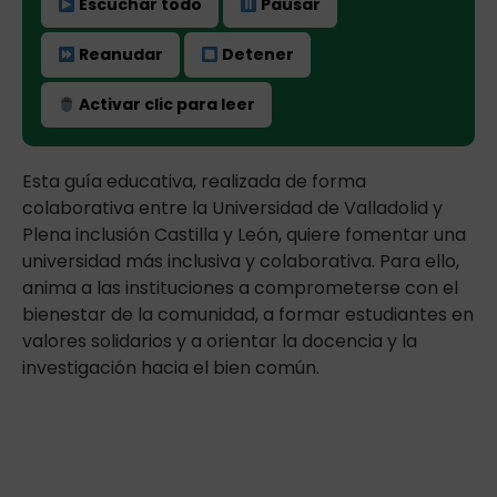
Escuchar todo
Pausar
Reanudar
Detener
Activar clic para leer
Esta guía educativa, realizada de forma
colaborativa entre la Universidad de Valladolid y
Plena inclusión Castilla y León, quiere fomentar una
universidad más inclusiva y colaborativa. Para ello,
anima a las instituciones a comprometerse con el
bienestar de la comunidad, a formar estudiantes en
valores solidarios y a orientar la docencia y la
investigación hacia el bien común.