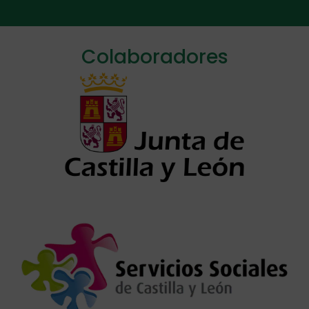
Alternative:
Colaboradores