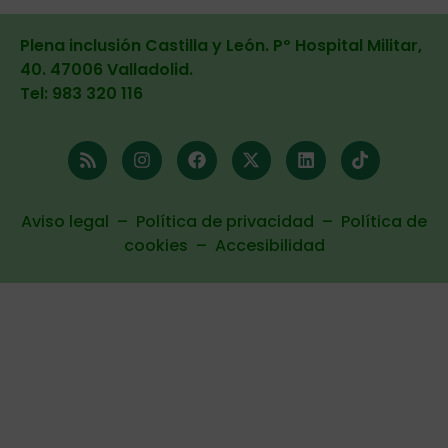
Plena inclusión Castilla y León. Pº Hospital Militar,
40. 47006 Valladolid
.
Tel: 983 320 116
Aviso legal
–
Política de privacidad
–
Política de
cookies
–
Accesibilidad