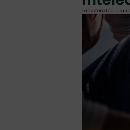
La lectura fácil es u