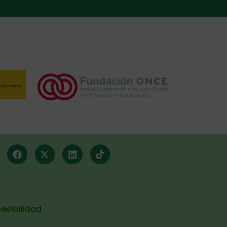
esibilidad