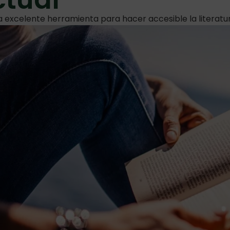
na excelente herramienta para hacer accesible la literatu