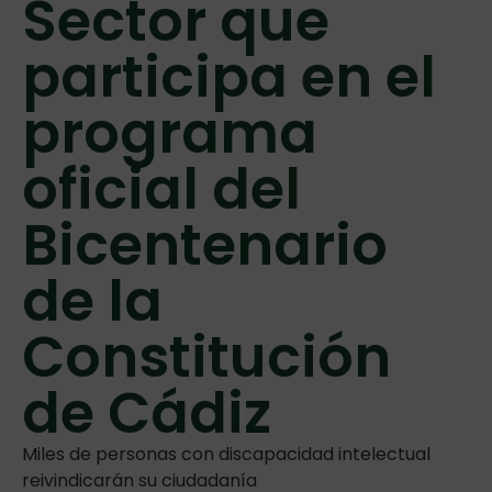
Sector que
participa en el
programa
oficial del
Bicentenario
de la
Constitución
de Cádiz
Miles de personas con discapacidad intelectual
reivindicarán su ciudadanía