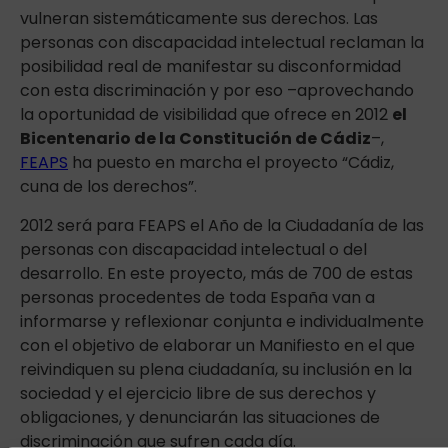
vulneran sistemáticamente sus derechos. Las
personas con discapacidad intelectual reclaman la
posibilidad real de manifestar su disconformidad
con esta discriminación y por eso –aprovechando
la oportunidad de visibilidad que ofrece en 2012
el
Bicentenario de la Constitución de Cádiz
–,
FEAPS
ha puesto en marcha el proyecto “Cádiz,
cuna de los derechos”.
2012 será para FEAPS el Año de la Ciudadanía de las
personas con discapacidad intelectual o del
desarrollo. En este proyecto, más de 700 de estas
personas procedentes de toda España van a
informarse y reflexionar conjunta e individualmente
con el objetivo de elaborar un Manifiesto en el que
reivindiquen su plena ciudadanía, su inclusión en la
sociedad y el ejercicio libre de sus derechos y
obligaciones, y denunciarán las situaciones de
discriminación que sufren cada día.