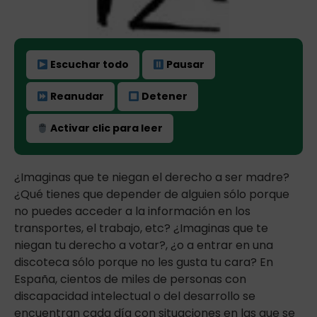
Escuchar todo
Pausar
Reanudar
Detener
Activar clic para leer
¿Imaginas que te niegan el derecho a ser madre?
¿Qué tienes que depender de alguien sólo porque
no puedes acceder a la información en los
transportes, el trabajo, etc? ¿Imaginas que te
niegan tu derecho a votar?, ¿o a entrar en una
discoteca sólo porque no les gusta tu cara? En
España, cientos de miles de personas con
discapacidad intelectual o del desarrollo se
encuentran cada día con situaciones en las que se