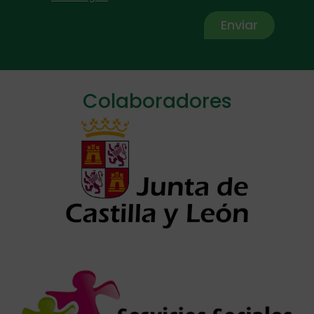
Enviar
Alternative:
Colaboradores