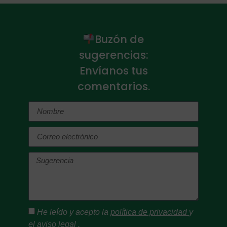
Buzón de
sugerencias:
Envíanos tus
comentarios.
He leído y acepto la
política de privacidad
y
el
aviso legal
.