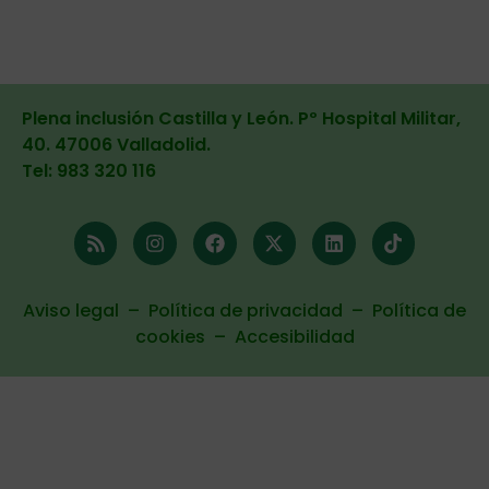
Plena inclusión Castilla y León. Pº Hospital Militar,
40. 47006 Valladolid
.
Tel: 983 320 116
Aviso legal
–
Política de privacidad
–
Política de
cookies
–
Accesibilidad