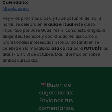
Calendario:
Mi calendario
Hoy y los próximos días 8 y 15 de octubre, de 11 a 13
horas, se celebra en el
aula virtual
este curso
impartido por José Gutiérrez. El curso está dirigido a
dirigentes, técnicos y coordinadores, así como a
profesionales interesados. Este curso también se
celebra en la modalidad
a la carta
para
FUTUDÍS
los
días 17, 24 y 31 de octubre. Más información sobre
ambos cursos
aquí
Buzón de
sugerencias:
Envíanos tus
comentarios.