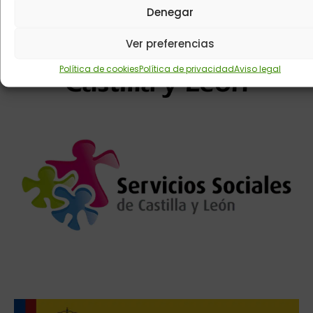
Denegar
Ver preferencias
Política de cookies
Política de privacidad
Aviso legal