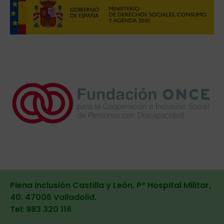
Plena inclusión Castilla y León. Pº Hospital Militar,
40. 47006 Valladolid
.
Tel: 983 320 116