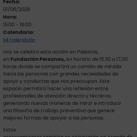
Fecha:
01/06/2026
Hora:
15:00
-
18:00
Calendario:
Mi calendario
Hoy se celebra esta acción en Palencia,
en
Fundación Personas,
en horario de 15.30 a 17,00
horas donde se compartirá un cambio de mirada
hacia las personas con grandes necesidades de
apoyo y conductas que nos preocupan. Este
espacio permitirá hacer una reflexión entre
profesionales de atención directa y técnicos,
generando nuevas maneras de mirar e introducir
una filosofía de trabajo preventiva que genere
mejores formas de apoyar a las personas.
Estos