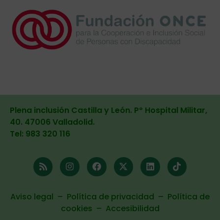
Plena inclusión Castilla y León. Pº Hospital Militar,
40. 47006 Valladolid
.
Tel: 983 320 116
Aviso legal
–
Política de privacidad
–
Política de
cookies
–
Accesibilidad