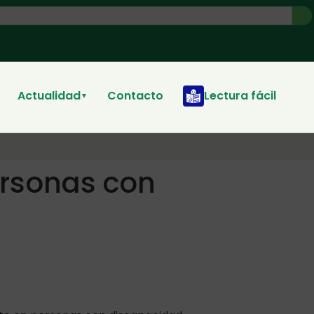
Actualidad
Contacto
Lectura fácil
▼
ersonas con