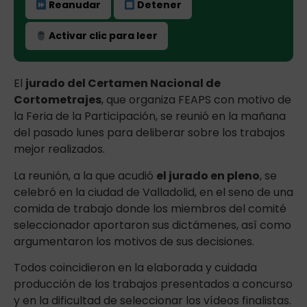
Reanudar
Detener
Activar clic para leer
El
jurado del Certamen Nacional de
Cortometrajes
, que organiza FEAPS con motivo de
la Feria de la Participación, se reunió en la mañana
del pasado lunes para deliberar sobre los trabajos
mejor realizados.
La reunión, a la que acudió
el jurado en pleno
, se
celebró en la ciudad de Valladolid, en el seno de una
comida de trabajo donde los miembros del comité
seleccionador aportaron sus dictámenes, así como
argumentaron los motivos de sus decisiones.
Todos coincidieron en la elaborada y cuidada
producción de los trabajos presentados a concurso
y en la dificultad de seleccionar los vídeos finalistas.