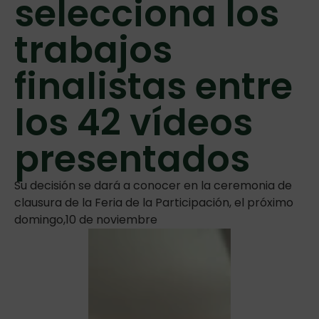
selecciona los
trabajos
finalistas entre
los 42 vídeos
presentados
Su decisión se dará a conocer en la ceremonia de
clausura de la Feria de la Participación, el próximo
domingo,10 de noviembre