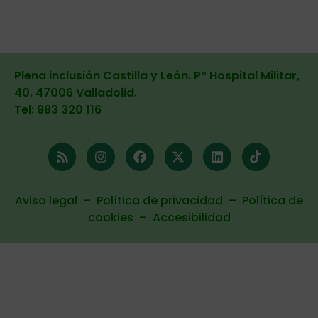
Plena inclusión Castilla y León. Pº Hospital Militar,
40. 47006 Valladolid
.
Tel: 983 320 116
Aviso legal
–
Política de privacidad
–
Política de
cookies
–
Accesibilidad