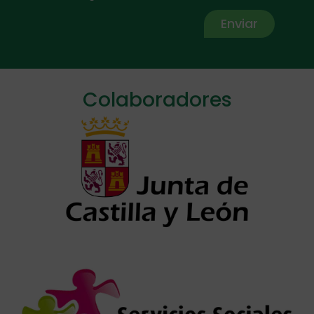
Enviar
Alternative:
Colaboradores