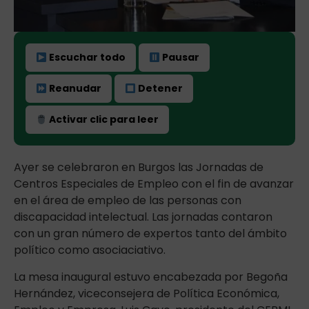
Escuchar todo
Pausar
Reanudar
Detener
Activar clic para leer
Ayer se celebraron en Burgos las Jornadas de
Centros Especiales de Empleo con el fin de avanzar
en el área de empleo de las personas con
discapacidad intelectual. Las jornadas contaron
con un gran número de expertos tanto del ámbito
político como asociaciativo.
La mesa inaugural estuvo encabezada por Begoña
Hernández, viceconsejera de Política Económica,