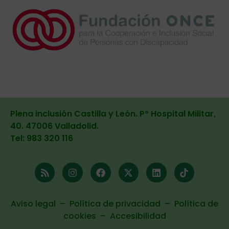
Plena inclusión Castilla y León. Pº Hospital Militar,
40. 47006 Valladolid
.
Tel: 983 320 116
Aviso legal
–
Política de privacidad
–
Política de
cookies
–
Accesibilidad