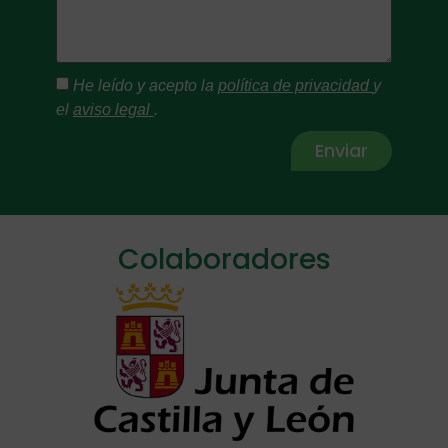
He leído y acepto la
política de privacidad
y
el
aviso legal
.
Enviar
Alternative:
Colaboradores