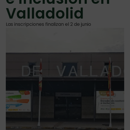
Valladolid
Las inscripciones finalizan el 2 de junio