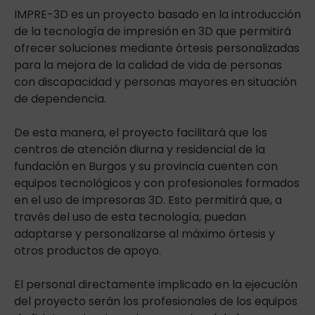
IMPRE-3D es un proyecto basado en la introducción
de la tecnología de impresión en 3D que permitirá
ofrecer soluciones mediante órtesis personalizadas
para la mejora de la calidad de vida de personas
con discapacidad y personas mayores en situación
de dependencia.
De esta manera, el proyecto facilitará que los
centros de atención diurna y residencial de la
fundación en Burgos y su provincia cuenten con
equipos tecnológicos y con profesionales formados
en el uso de impresoras 3D. Esto permitirá que, a
través del uso de esta tecnología, puedan
adaptarse y personalizarse al máximo órtesis y
otros productos de apoyo.
El personal directamente implicado en la ejecución
del proyecto serán los profesionales de los equipos