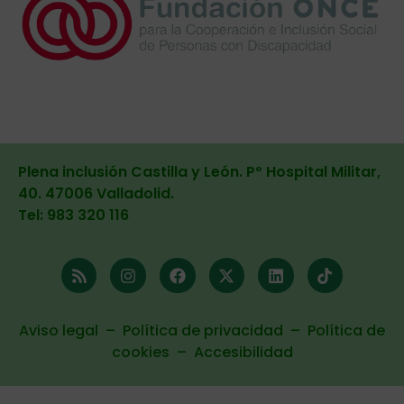
Plena inclusión Castilla y León. Pº Hospital Militar,
40. 47006 Valladolid
.
Tel: 983 320 116
Aviso legal
–
Política de privacidad
–
Política de
cookies
–
Accesibilidad