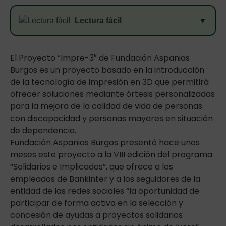
Lectura fácil
▼
El Proyecto “Impre-3″ de Fundación Aspanias
Burgos es un proyecto basado en la introducción
de la tecnología de impresión en 3D que permitirá
ofrecer soluciones mediante órtesis personalizadas
para la mejora de la calidad de vida de personas
con discapacidad y personas mayores en situación
de dependencia.
Fundación Aspanias Burgos presentó hace unos
meses este proyecto a la VIII edición del programa
“Solidarios e Implicados”, que ofrece a los
empleados de Bankinter y a los seguidores de la
entidad de las redes sociales “la oportunidad de
participar de forma activa en la selección y
concesión de ayudas a proyectos solidarios