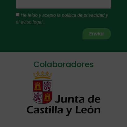
He leído y acepto la
política de privacidad
y
el
aviso legal
.
Enviar
Alternative:
Colaboradores