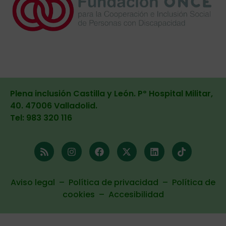
Plena inclusión Castilla y León. Pº Hospital Militar,
40. 47006 Valladolid
.
Tel: 983 320 116
Aviso legal
–
Política de privacidad
–
Política de
cookies
–
Accesibilidad