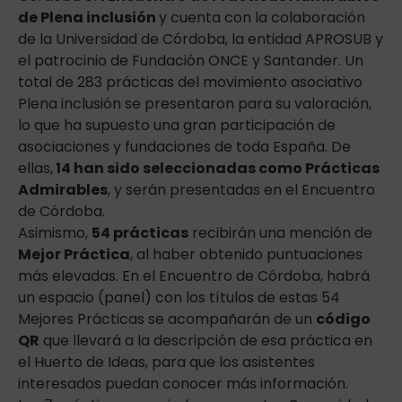
de Plena inclusión
y cuenta con la colaboración
de la Universidad de Córdoba, la entidad APROSUB y
el patrocinio de Fundación ONCE y Santander. Un
total de 283 prácticas del movimiento asociativo
Plena inclusión se presentaron para su valoración,
lo que ha supuesto una gran participación de
asociaciones y fundaciones de toda España. De
ellas,
14 han sido seleccionadas como Prácticas
Admirables
, y serán presentadas en el Encuentro
de Córdoba.
Asimismo,
54 prácticas
recibirán una mención de
Mejor Práctica
, al haber obtenido puntuaciones
más elevadas. En el Encuentro de Córdoba, habrá
un espacio (panel) con los títulos de estas 54
Mejores Prácticas se acompañarán de un
código
QR
que llevará a la descripción de esa práctica en
el Huerto de Ideas, para que los asistentes
interesados puedan conocer más información.