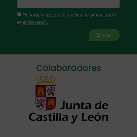
He leído y acepto la
política de privacidad
y
el
aviso legal
.
Enviar
Alternative:
Colaboradores