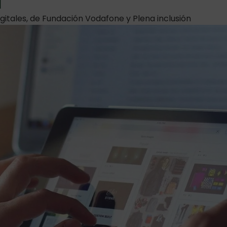
igitales, de Fundación Vodafone y Plena inclusión