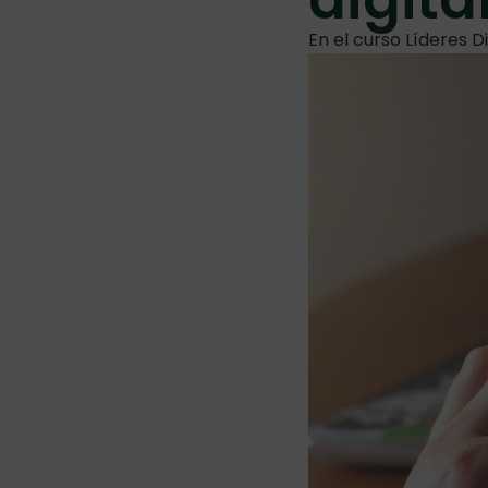
En el curso Líderes D